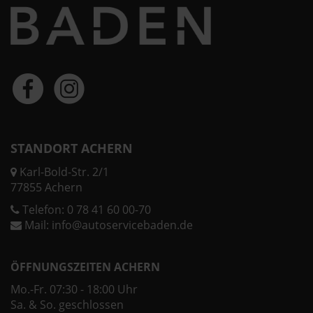
STANDORT ACHERN
Karl-Bold-Str. 2/1
77855 Achern
Telefon:
0 78 41 60 00-70
Mail:
info@autoservicebaden.de
ÖFFNUNGSZEITEN ACHERN
Mo.-Fr. 07:30 - 18:00 Uhr
Sa. & So. geschlossen