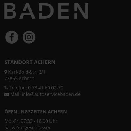
STANDORT ACHERN
Karl-Bold-Str. 2/1
77855 Achern
Telefon:
0 78 41 60 00-70
Mail:
info@autoservicebaden.de
ÖFFNUNGSZEITEN ACHERN
Mo.-Fr. 07:30 - 18:00 Uhr
Sa. & So. geschlossen