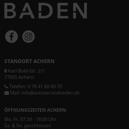
STANDORT ACHERN
Karl-Bold-Str. 2/1
77855 Achern
Telefon:
0 78 41 60 00-70
Mail:
info@autoservicebaden.de
ÖFFNUNGSZEITEN ACHERN
Mo.-Fr. 07:30 - 18:00 Uhr
Sa. & So. geschlossen