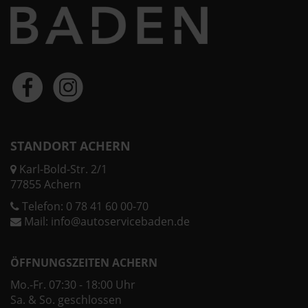
STANDORT ACHERN
Karl-Bold-Str. 2/1
77855 Achern
Telefon:
0 78 41 60 00-70
Mail:
info@autoservicebaden.de
ÖFFNUNGSZEITEN ACHERN
Mo.-Fr. 07:30 - 18:00 Uhr
Sa. & So. geschlossen