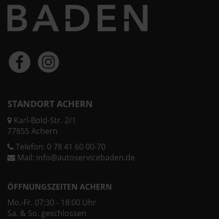
STANDORT ACHERN
Karl-Bold-Str. 2/1
77855 Achern
Telefon:
0 78 41 60 00-70
Mail:
info@autoservicebaden.de
ÖFFNUNGSZEITEN ACHERN
Mo.-Fr. 07:30 - 18:00 Uhr
Sa. & So. geschlossen