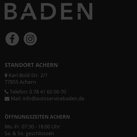
STANDORT ACHERN
Karl-Bold-Str. 2/1
77855 Achern
Telefon:
0 78 41 60 00-70
Mail:
info@autoservicebaden.de
ÖFFNUNGSZEITEN ACHERN
Mo.-Fr. 07:30 - 18:00 Uhr
Sa. & So. geschlossen