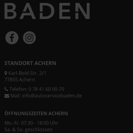
STANDORT ACHERN
Karl-Bold-Str. 2/1
77855 Achern
Telefon:
0 78 41 60 00-70
Mail:
info@autoservicebaden.de
ÖFFNUNGSZEITEN ACHERN
Mo.-Fr. 07:30 - 18:00 Uhr
Sa. & So. geschlossen