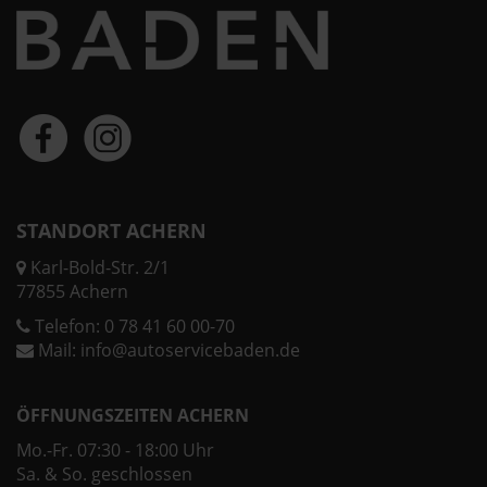
STANDORT ACHERN
Karl-Bold-Str. 2/1
77855 Achern
Telefon:
0 78 41 60 00-70
Mail:
info@autoservicebaden.de
ÖFFNUNGSZEITEN ACHERN
Mo.-Fr. 07:30 - 18:00 Uhr
Sa. & So. geschlossen