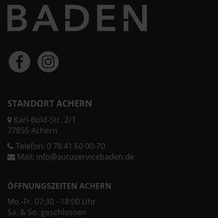
STANDORT ACHERN
Karl-Bold-Str. 2/1
77855 Achern
Telefon:
0 78 41 60 00-70
Mail:
info@autoservicebaden.de
ÖFFNUNGSZEITEN ACHERN
Mo.-Fr. 07:30 - 18:00 Uhr
Sa. & So. geschlossen