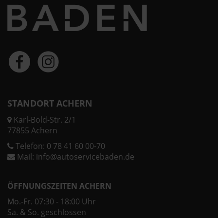
STANDORT ACHERN
Karl-Bold-Str. 2/1
77855 Achern
Telefon:
0 78 41 60 00-70
Mail:
info@autoservicebaden.de
ÖFFNUNGSZEITEN ACHERN
Mo.-Fr. 07:30 - 18:00 Uhr
Sa. & So. geschlossen