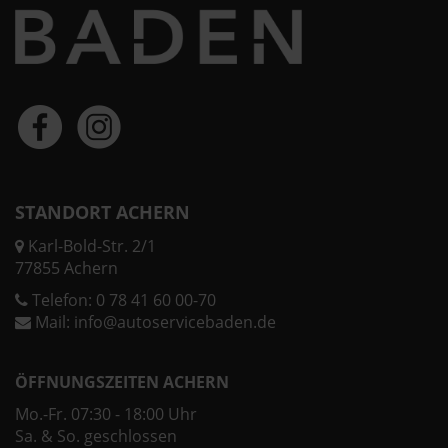
STANDORT ACHERN
Karl-Bold-Str. 2/1
77855 Achern
Telefon:
0 78 41 60 00-70
Mail:
info@autoservicebaden.de
ÖFFNUNGSZEITEN ACHERN
Mo.-Fr. 07:30 - 18:00 Uhr
Sa. & So. geschlossen