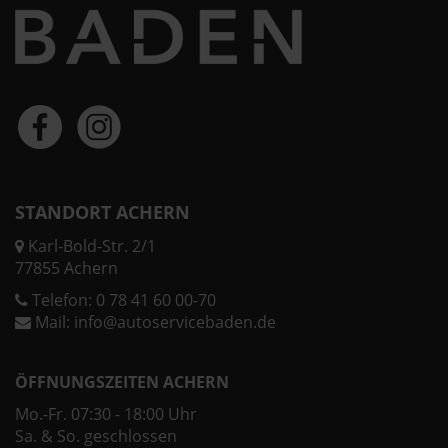
STANDORT ACHERN
Karl-Bold-Str. 2/1
77855 Achern
Telefon:
0 78 41 60 00-70
Mail:
info@autoservicebaden.de
ÖFFNUNGSZEITEN ACHERN
Mo.-Fr. 07:30 - 18:00 Uhr
Sa. & So. geschlossen