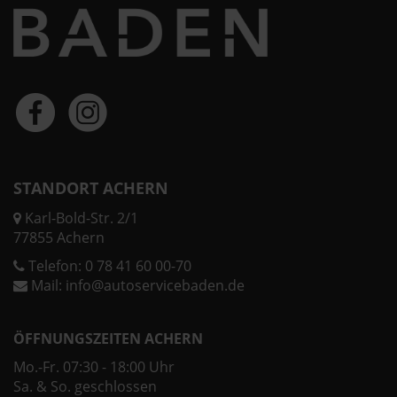
STANDORT ACHERN
Karl-Bold-Str. 2/1
77855 Achern
Telefon:
0 78 41 60 00-70
Mail:
info@autoservicebaden.de
ÖFFNUNGSZEITEN ACHERN
Mo.-Fr. 07:30 - 18:00 Uhr
Sa. & So. geschlossen