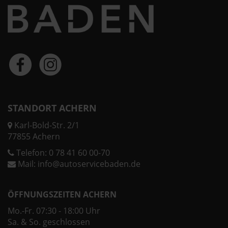
STANDORT ACHERN
Karl-Bold-Str. 2/1
77855 Achern
Telefon:
0 78 41 60 00-70
Mail:
info@autoservicebaden.de
ÖFFNUNGSZEITEN ACHERN
Mo.-Fr. 07:30 - 18:00 Uhr
Sa. & So. geschlossen