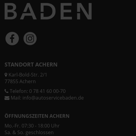
STANDORT ACHERN
Karl-Bold-Str. 2/1
77855 Achern
Telefon:
0 78 41 60 00-70
Mail:
info@autoservicebaden.de
ÖFFNUNGSZEITEN ACHERN
Mo.-Fr. 07:30 - 18:00 Uhr
Sa. & So. geschlossen