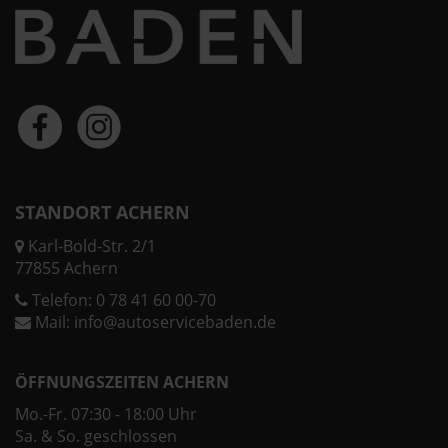
STANDORT ACHERN
Karl-Bold-Str. 2/1
77855 Achern
Telefon:
0 78 41 60 00-70
Mail:
info@autoservicebaden.de
ÖFFNUNGSZEITEN ACHERN
Mo.-Fr. 07:30 - 18:00 Uhr
Sa. & So. geschlossen