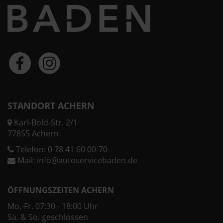
STANDORT ACHERN
Karl-Bold-Str. 2/1
77855 Achern
Telefon:
0 78 41 60 00-70
Mail:
info@autoservicebaden.de
ÖFFNUNGSZEITEN ACHERN
Mo.-Fr. 07:30 - 18:00 Uhr
Sa. & So. geschlossen