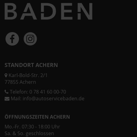
STANDORT ACHERN
Karl-Bold-Str. 2/1
77855 Achern
Telefon:
0 78 41 60 00-70
Mail:
info@autoservicebaden.de
ÖFFNUNGSZEITEN ACHERN
Mo.-Fr. 07:30 - 18:00 Uhr
Sa. & So. geschlossen