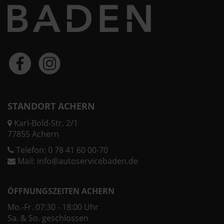
STANDORT ACHERN
Karl-Bold-Str. 2/1
77855 Achern
Telefon:
0 78 41 60 00-70
Mail:
info@autoservicebaden.de
ÖFFNUNGSZEITEN ACHERN
Mo.-Fr. 07:30 - 18:00 Uhr
Sa. & So. geschlossen