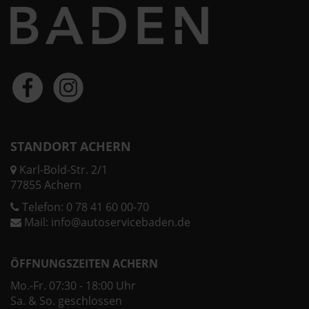
STANDORT ACHERN
Karl-Bold-Str. 2/1
77855 Achern
Telefon:
0 78 41 60 00-70
Mail:
info@autoservicebaden.de
ÖFFNUNGSZEITEN ACHERN
Mo.-Fr. 07:30 - 18:00 Uhr
Sa. & So. geschlossen