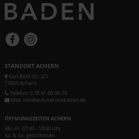
STANDORT ACHERN
Karl-Bold-Str. 2/1
77855 Achern
Telefon:
0 78 41 60 00-70
Mail:
info@autoservicebaden.de
ÖFFNUNGSZEITEN ACHERN
Mo.-Fr. 07:30 - 18:00 Uhr
Sa. & So. geschlossen