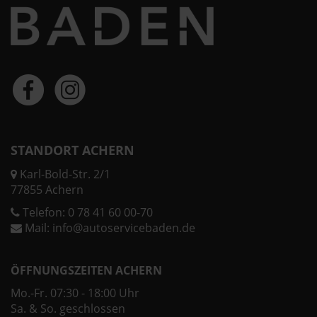
STANDORT ACHERN
Karl-Bold-Str. 2/1
77855 Achern
Telefon:
0 78 41 60 00-70
Mail:
info@autoservicebaden.de
ÖFFNUNGSZEITEN ACHERN
Mo.-Fr. 07:30 - 18:00 Uhr
Sa. & So. geschlossen