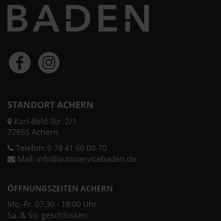
STANDORT ACHERN
Karl-Bold-Str. 2/1
77855 Achern
Telefon:
0 78 41 60 00-70
Mail:
info@autoservicebaden.de
ÖFFNUNGSZEITEN ACHERN
Mo.-Fr. 07:30 - 18:00 Uhr
Sa. & So. geschlossen