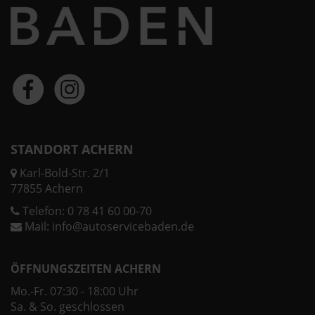
STANDORT ACHERN
Karl-Bold-Str. 2/1
77855 Achern
Telefon:
0 78 41 60 00-70
Mail:
info@autoservicebaden.de
ÖFFNUNGSZEITEN ACHERN
Mo.-Fr. 07:30 - 18:00 Uhr
Sa. & So. geschlossen