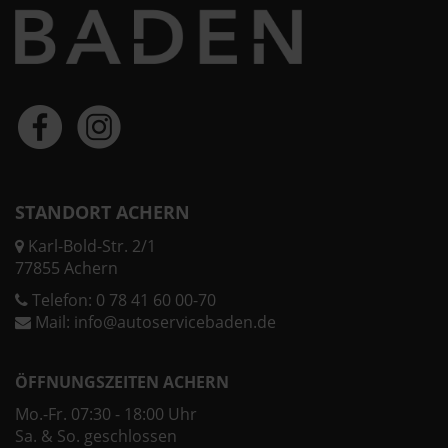
STANDORT ACHERN
Karl-Bold-Str. 2/1
77855 Achern
Telefon:
0 78 41 60 00-70
Mail:
info@autoservicebaden.de
ÖFFNUNGSZEITEN ACHERN
Mo.-Fr. 07:30 - 18:00 Uhr
Sa. & So. geschlossen