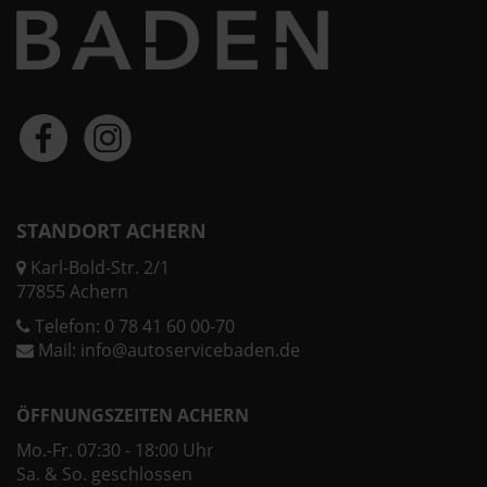
STANDORT ACHERN
Karl-Bold-Str. 2/1
77855 Achern
Telefon:
0 78 41 60 00-70
Mail:
info@autoservicebaden.de
ÖFFNUNGSZEITEN ACHERN
Mo.-Fr. 07:30 - 18:00 Uhr
Sa. & So. geschlossen