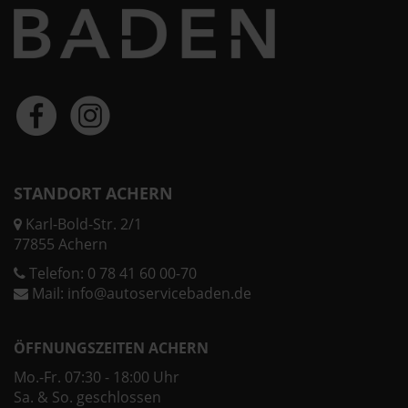
STANDORT ACHERN
Karl-Bold-Str. 2/1
77855 Achern
Telefon:
0 78 41 60 00-70
Mail:
info@autoservicebaden.de
ÖFFNUNGSZEITEN ACHERN
Mo.-Fr. 07:30 - 18:00 Uhr
Sa. & So. geschlossen