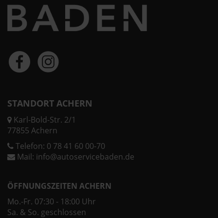
STANDORT ACHERN
Karl-Bold-Str. 2/1
77855 Achern
Telefon:
0 78 41 60 00-70
Mail:
info@autoservicebaden.de
ÖFFNUNGSZEITEN ACHERN
Mo.-Fr. 07:30 - 18:00 Uhr
Sa. & So. geschlossen