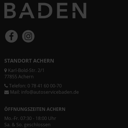
STANDORT ACHERN
Karl-Bold-Str. 2/1
77855 Achern
Telefon:
0 78 41 60 00-70
Mail:
info@autoservicebaden.de
ÖFFNUNGSZEITEN ACHERN
Mo.-Fr. 07:30 - 18:00 Uhr
Sa. & So. geschlossen