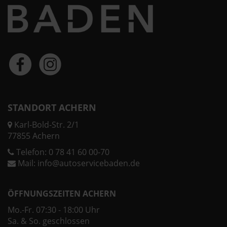
STANDORT ACHERN
Karl-Bold-Str. 2/1
77855 Achern
Telefon:
0 78 41 60 00-70
Mail:
info@autoservicebaden.de
ÖFFNUNGSZEITEN ACHERN
Mo.-Fr. 07:30 - 18:00 Uhr
Sa. & So. geschlossen