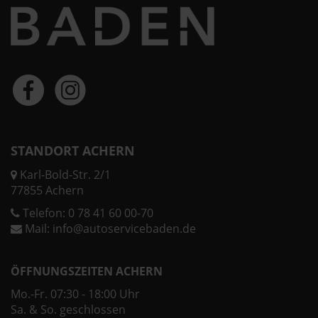
STANDORT ACHERN
Karl-Bold-Str. 2/1
77855 Achern
Telefon:
0 78 41 60 00-70
Mail:
info@autoservicebaden.de
ÖFFNUNGSZEITEN ACHERN
Mo.-Fr. 07:30 - 18:00 Uhr
Sa. & So. geschlossen