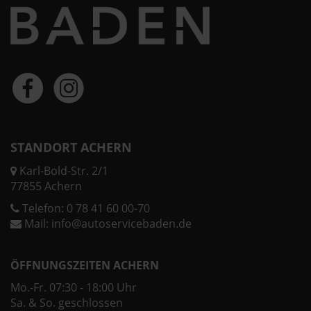
STANDORT ACHERN
Karl-Bold-Str. 2/1
77855 Achern
Telefon:
0 78 41 60 00-70
Mail:
info@autoservicebaden.de
ÖFFNUNGSZEITEN ACHERN
Mo.-Fr. 07:30 - 18:00 Uhr
Sa. & So. geschlossen