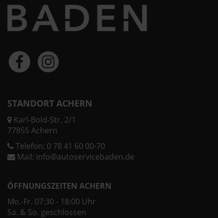
STANDORT ACHERN
Karl-Bold-Str. 2/1
77855 Achern
Telefon:
0 78 41 60 00-70
Mail:
info@autoservicebaden.de
ÖFFNUNGSZEITEN ACHERN
Mo.-Fr. 07:30 - 18:00 Uhr
Sa. & So. geschlossen