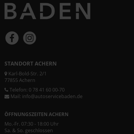
STANDORT ACHERN
Karl-Bold-Str. 2/1
77855 Achern
Telefon:
0 78 41 60 00-70
Mail:
info@autoservicebaden.de
ÖFFNUNGSZEITEN ACHERN
Mo.-Fr. 07:30 - 18:00 Uhr
Sa. & So. geschlossen