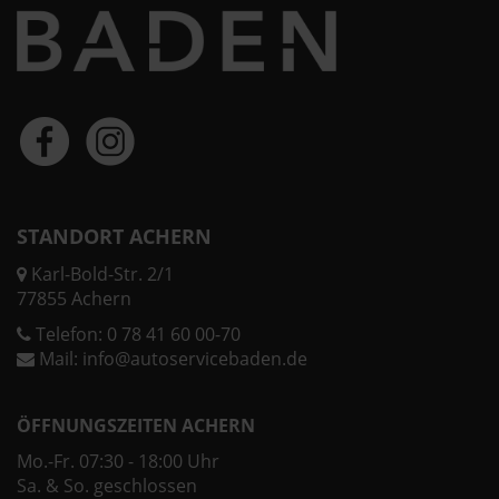
STANDORT ACHERN
Karl-Bold-Str. 2/1
77855 Achern
Telefon:
0 78 41 60 00-70
Mail:
info@autoservicebaden.de
ÖFFNUNGSZEITEN ACHERN
Mo.-Fr. 07:30 - 18:00 Uhr
Sa. & So. geschlossen