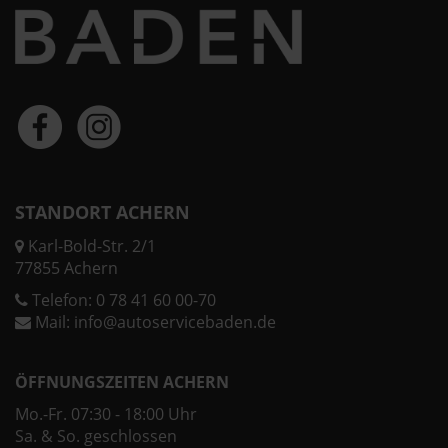
STANDORT ACHERN
Karl-Bold-Str. 2/1
77855 Achern
Telefon:
0 78 41 60 00-70
Mail:
info@autoservicebaden.de
ÖFFNUNGSZEITEN ACHERN
Mo.-Fr. 07:30 - 18:00 Uhr
Sa. & So. geschlossen