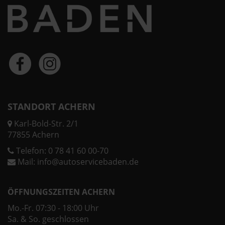
STANDORT ACHERN
Karl-Bold-Str. 2/1
77855 Achern
Telefon:
0 78 41 60 00-70
Mail:
info@autoservicebaden.de
ÖFFNUNGSZEITEN ACHERN
Mo.-Fr. 07:30 - 18:00 Uhr
Sa. & So. geschlossen