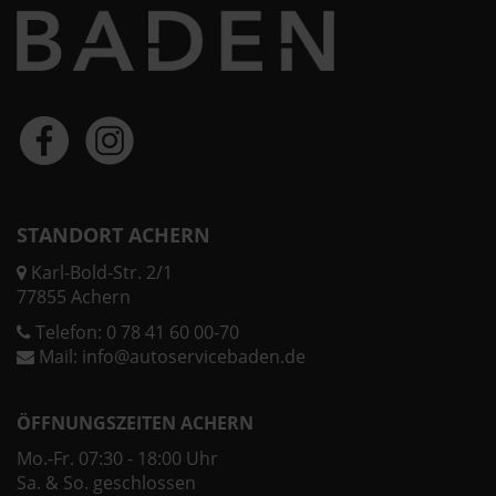
STANDORT ACHERN
Karl-Bold-Str. 2/1
77855 Achern
Telefon:
0 78 41 60 00-70
Mail:
info@autoservicebaden.de
ÖFFNUNGSZEITEN ACHERN
Mo.-Fr. 07:30 - 18:00 Uhr
Sa. & So. geschlossen