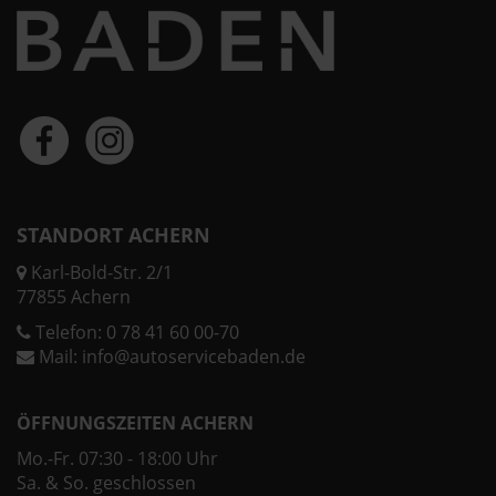
STANDORT ACHERN
Karl-Bold-Str. 2/1
77855 Achern
Telefon:
0 78 41 60 00-70
Mail:
info@autoservicebaden.de
ÖFFNUNGSZEITEN ACHERN
Mo.-Fr. 07:30 - 18:00 Uhr
Sa. & So. geschlossen