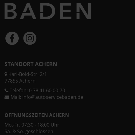
STANDORT ACHERN
Karl-Bold-Str. 2/1
77855 Achern
Telefon:
0 78 41 60 00-70
Mail:
info@autoservicebaden.de
ÖFFNUNGSZEITEN ACHERN
Mo.-Fr. 07:30 - 18:00 Uhr
Sa. & So. geschlossen