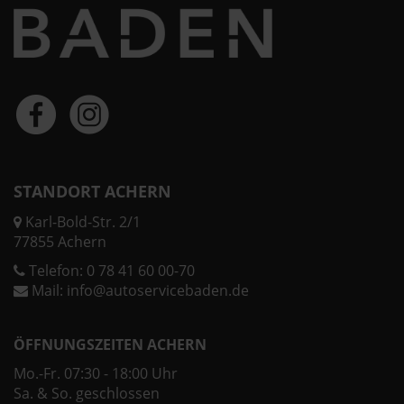
STANDORT ACHERN
Karl-Bold-Str. 2/1
77855 Achern
Telefon:
0 78 41 60 00-70
Mail:
info@autoservicebaden.de
ÖFFNUNGSZEITEN ACHERN
Mo.-Fr. 07:30 - 18:00 Uhr
Sa. & So. geschlossen