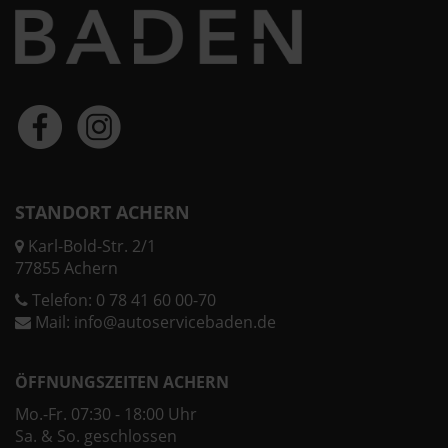
STANDORT ACHERN
Karl-Bold-Str. 2/1
77855 Achern
Telefon:
0 78 41 60 00-70
Mail:
info@autoservicebaden.de
ÖFFNUNGSZEITEN ACHERN
Mo.-Fr. 07:30 - 18:00 Uhr
Sa. & So. geschlossen