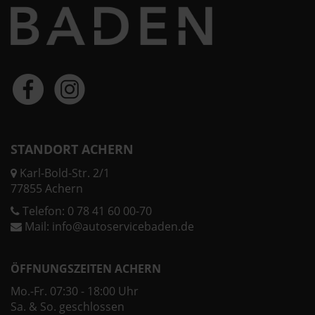
STANDORT ACHERN
Karl-Bold-Str. 2/1
77855 Achern
Telefon:
0 78 41 60 00-70
Mail:
info@autoservicebaden.de
ÖFFNUNGSZEITEN ACHERN
Mo.-Fr. 07:30 - 18:00 Uhr
Sa. & So. geschlossen