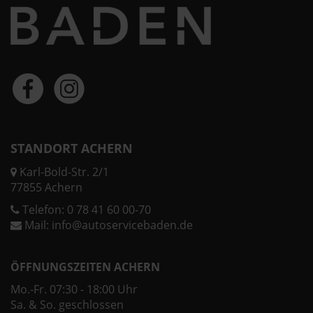
STANDORT ACHERN
Karl-Bold-Str. 2/1
77855 Achern
Telefon:
0 78 41 60 00-70
Mail:
info@autoservicebaden.de
ÖFFNUNGSZEITEN ACHERN
Mo.-Fr. 07:30 - 18:00 Uhr
Sa. & So. geschlossen