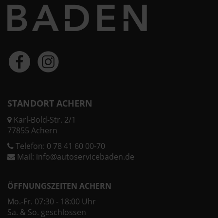
STANDORT ACHERN
Karl-Bold-Str. 2/1
77855 Achern
Telefon:
0 78 41 60 00-70
Mail:
info@autoservicebaden.de
ÖFFNUNGSZEITEN ACHERN
Mo.-Fr. 07:30 - 18:00 Uhr
Sa. & So. geschlossen