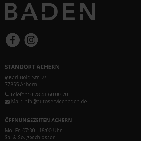
STANDORT ACHERN
Karl-Bold-Str. 2/1
77855 Achern
Telefon:
0 78 41 60 00-70
Mail:
info@autoservicebaden.de
ÖFFNUNGSZEITEN ACHERN
Mo.-Fr. 07:30 - 18:00 Uhr
Sa. & So. geschlossen