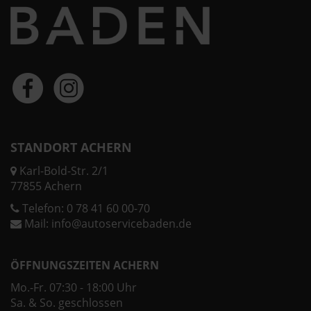
STANDORT ACHERN
Karl-Bold-Str. 2/1
77855 Achern
Telefon:
0 78 41 60 00-70
Mail:
info@autoservicebaden.de
ÖFFNUNGSZEITEN ACHERN
Mo.-Fr. 07:30 - 18:00 Uhr
Sa. & So. geschlossen