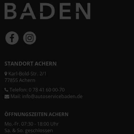
STANDORT ACHERN
Karl-Bold-Str. 2/1
77855 Achern
Telefon:
0 78 41 60 00-70
Mail:
info@autoservicebaden.de
ÖFFNUNGSZEITEN ACHERN
Mo.-Fr. 07:30 - 18:00 Uhr
Sa. & So. geschlossen