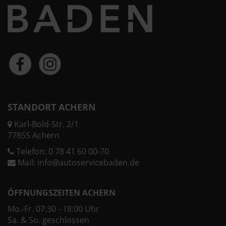
STANDORT ACHERN
Karl-Bold-Str. 2/1
77855 Achern
Telefon:
0 78 41 60 00-70
Mail:
info@autoservicebaden.de
ÖFFNUNGSZEITEN ACHERN
Mo.-Fr. 07:30 - 18:00 Uhr
Sa. & So. geschlossen