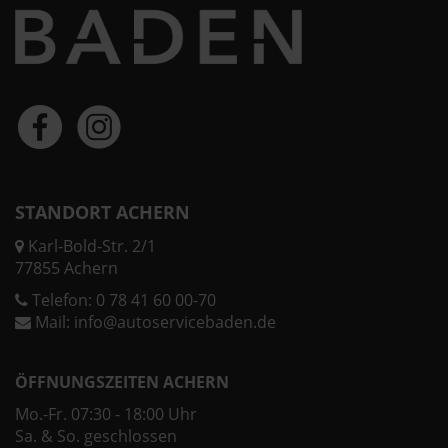
STANDORT ACHERN
Karl-Bold-Str. 2/1
77855 Achern
Telefon:
0 78 41 60 00-70
Mail:
info@autoservicebaden.de
ÖFFNUNGSZEITEN ACHERN
Mo.-Fr. 07:30 - 18:00 Uhr
Sa. & So. geschlossen